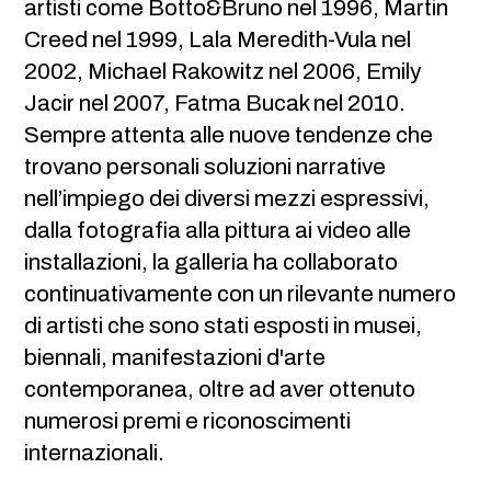
artisti come Botto&Bruno nel 1996, Martin
Creed nel 1999, Lala Meredith-Vula nel
2002, Michael Rakowitz nel 2006, Emily
Jacir nel 2007, Fatma Bucak nel 2010.
Sempre attenta alle nuove tendenze che
trovano personali soluzioni narrative
nell’impiego dei diversi mezzi espressivi,
dalla fotografia alla pittura ai video alle
installazioni, la galleria ha collaborato
continuativamente con un rilevante numero
di artisti che sono stati esposti in musei,
biennali, manifestazioni d'arte
contemporanea, oltre ad aver ottenuto
numerosi premi e riconoscimenti
internazionali.