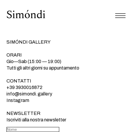
SIMÓNDI GALLERY
ORARI
Gio—Sab (15:00 — 19:00)
Tutti gli altri giorni su appuntamento
CONTATTI
+39 3930016872
info@simondi.gallery
Instagram
NEWSLETTER
Iscriviti alla nostra newsletter