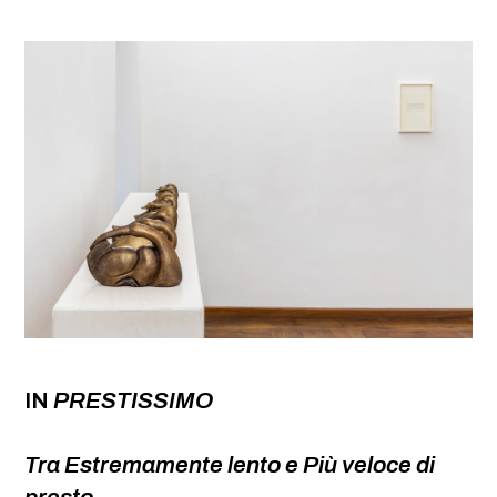
IN
PRESTISSIMO
Tra Estremamente lento e Più veloce di