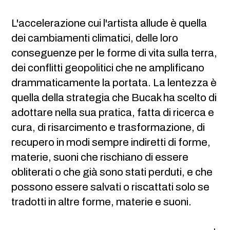
L'accelerazione cui l'artista allude è quella
dei cambiamenti climatici, delle loro
conseguenze per le forme di vita sulla terra,
dei conflitti geopolitici che ne amplificano
drammaticamente la portata. La lentezza è
quella della strategia che Bucak ha scelto di
adottare nella sua pratica, fatta di ricerca e
cura, di risarcimento e trasformazione, di
recupero in modi sempre indiretti di forme,
materie, suoni che rischiano di essere
obliterati o che già sono stati perduti, e che
possono essere salvati o riscattati solo se
tradotti in altre forme, materie e suoni.