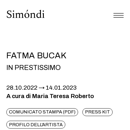
FATMA BUCAK
IN PRESTISSIMO
28.10.2022
14.01.2023
A cura di Maria Teresa Roberto
COMUNICATO STAMPA (PDF)
PRESS KIT
PROFILO DELL'ARTISTA