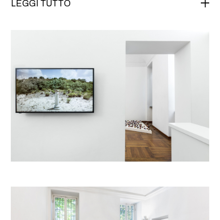
LEGGI TUTTO