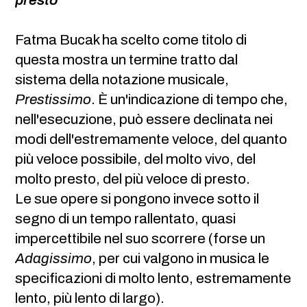
presto
Fatma Bucak ha scelto come titolo di
questa mostra un termine tratto dal
sistema della notazione musicale,
Prestissimo
. È un'indicazione di tempo che,
nell'esecuzione, può essere declinata nei
modi dell'estremamente veloce, del quanto
più veloce possibile, del molto vivo, del
molto presto, del più veloce di presto.
Le sue opere si pongono invece sotto il
segno di un tempo rallentato, quasi
impercettibile nel suo scorrere (forse un
Adagissimo
, per cui valgono in musica le
specificazioni di molto lento, estremamente
lento, più lento di largo).