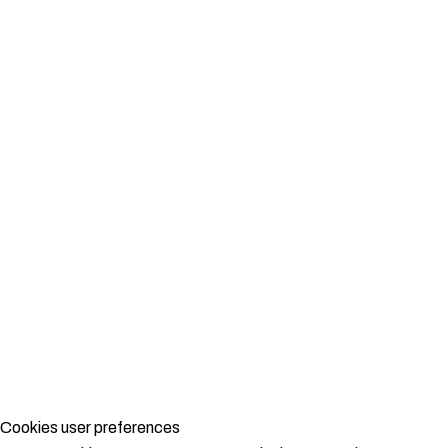
Cookies user preferences