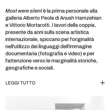
Most were silent
è la prima personale alla
galleria Alberto Peola di Anush Hamzehian
e Vittorio Mortarotti. I lavori della coppia,
presente da anni sulla scena artistica
internazionale, spiccano per l'originalità
nell'utilizzo dei linguaggi dell'immagine
documentaria (fotografia e video) e per
l'attenzione verso le marginalità storiche,
geografiche e sociali.
LEGGI TUTTO