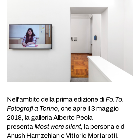
Nell'ambito della prima edizione di
Fo.To.
Fotografi a Torino
, che apre il 3 maggio
2018, la galleria Alberto Peola
presenta
Most were silent,
la personale di
Anush Hamzehian e Vittorio Mortarotti.