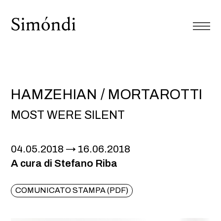
HAMZEHIAN / MORTAROTTI
MOST WERE SILENT
04.05.2018
16.06.2018
A cura di Stefano Riba
COMUNICATO STAMPA (PDF)