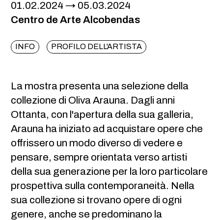
01.02.2024
05.03.2024
Centro de Arte Alcobendas
INFO
PROFILO DELL'ARTISTA
La mostra presenta una selezione della
collezione di Oliva Arauna. Dagli anni
Ottanta, con l'apertura della sua galleria,
Arauna ha iniziato ad acquistare opere che
offrissero un modo diverso di vedere e
pensare, sempre orientata verso artisti
della sua generazione per la loro particolare
prospettiva sulla contemporaneità. Nella
sua collezione si trovano opere di ogni
genere, anche se predominano la