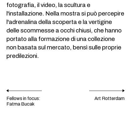
fotografia, il video, la scultura e
l'installazione. Nella mostra si può percepire
l'adrenalina della scoperta e la vertigine
delle scommesse a occhi chiusi, che hanno
portato alla formazione di una collezione
non basata sul mercato, bensì sulle proprie
predilezioni.
Fellows in focus:
Art Rotterdam
Fatma Bucak