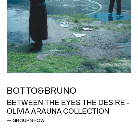
BOTTO&BRUNO
BETWEEN THE EYES THE DESIRE -
OLIVIA ARAUNA COLLECTION
GROUP SHOW