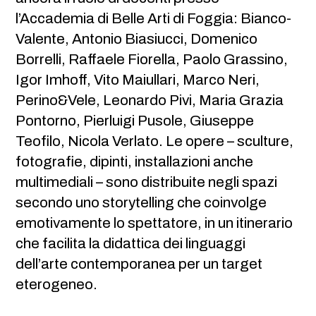
l’Accademia di Belle Arti di Foggia: Bianco-
Valente, Antonio Biasiucci, Domenico
Borrelli, Raffaele Fiorella, Paolo Grassino,
Igor Imhoff, Vito Maiullari, Marco Neri,
Perino&Vele, Leonardo Pivi, Maria Grazia
Pontorno, Pierluigi Pusole, Giuseppe
Teofilo, Nicola Verlato. Le opere – sculture,
fotografie, dipinti, installazioni anche
multimediali – sono distribuite negli spazi
secondo uno storytelling che coinvolge
emotivamente lo spettatore, in un itinerario
che facilita la didattica dei linguaggi
dell’arte contemporanea per un target
eterogeneo.