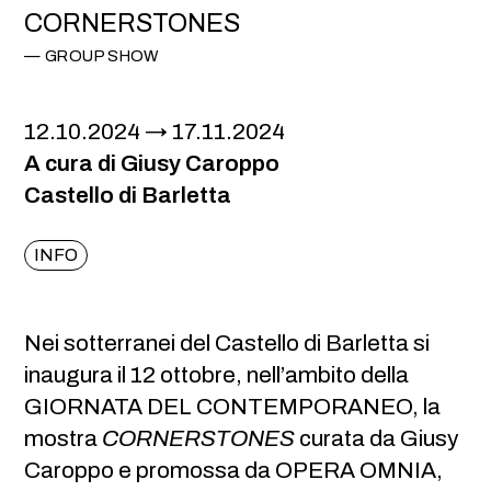
CORNERSTONES
GROUP SHOW
12.10.2024
17.11.2024
A cura di Giusy Caroppo
Castello di Barletta
INFO
Nei sotterranei del Castello di Barletta si
inaugura il 12 ottobre, nell’ambito della
GIORNATA DEL CONTEMPORANEO, la
mostra
CORNERSTONES
curata da Giusy
Caroppo e promossa da OPERA OMNIA,