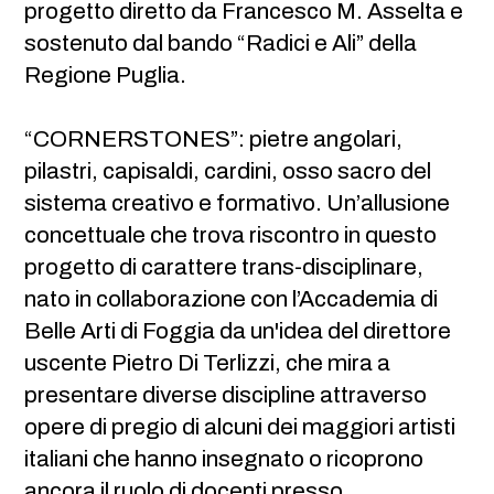
progetto diretto da Francesco M. Asselta e
sostenuto dal bando “Radici e Ali” della
Regione Puglia.
“CORNERSTONES”: pietre angolari,
pilastri, capisaldi, cardini, osso sacro del
sistema creativo e formativo. Un’allusione
concettuale che trova riscontro in questo
progetto di carattere trans-disciplinare,
nato in collaborazione con l’Accademia di
Belle Arti di Foggia da un'idea del direttore
uscente Pietro Di Terlizzi, che mira a
presentare diverse discipline attraverso
opere di pregio di alcuni dei maggiori artisti
italiani che hanno insegnato o ricoprono
ancora il ruolo di docenti presso