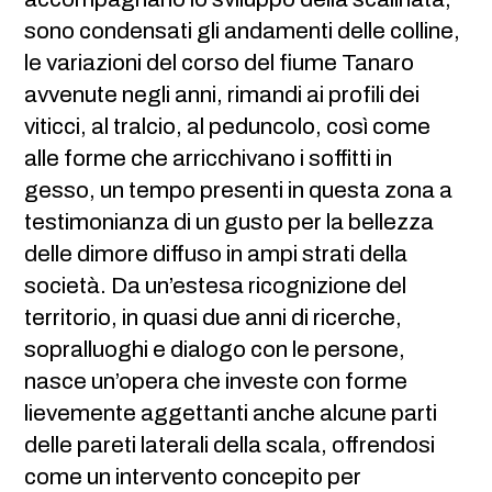
sono condensati gli andamenti delle colline,
le variazioni del corso del fiume Tanaro
avvenute negli anni, rimandi ai profili dei
viticci, al tralcio, al peduncolo, così come
alle forme che arricchivano i soffitti in
gesso, un tempo presenti in questa zona a
testimonianza di un gusto per la bellezza
delle dimore diffuso in ampi strati della
società. Da un’estesa ricognizione del
territorio, in quasi due anni di ricerche,
sopralluoghi e dialogo con le persone,
nasce un’opera che investe con forme
lievemente aggettanti anche alcune parti
delle pareti laterali della scala, offrendosi
come un intervento concepito per