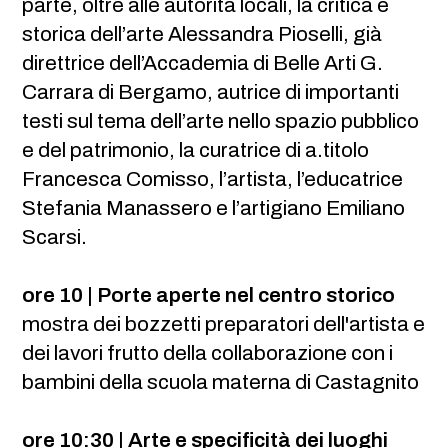
parte, oltre alle autorità locali, la critica e
storica dell’arte Alessandra Pioselli, già
direttrice dell’Accademia di Belle Arti G.
Carrara di Bergamo, autrice di importanti
testi sul tema dell’arte nello spazio pubblico
e del patrimonio, la curatrice di a.titolo
Francesca Comisso, l’artista, l’educatrice
Stefania Manassero e l’artigiano Emiliano
Scarsi.
ore 10 | Porte aperte nel centro storico
mostra dei bozzetti preparatori dell'artista e
dei lavori frutto della collaborazione con i
bambini della scuola materna di Castagnito
ore 10:30 | Arte e specificità dei luoghi