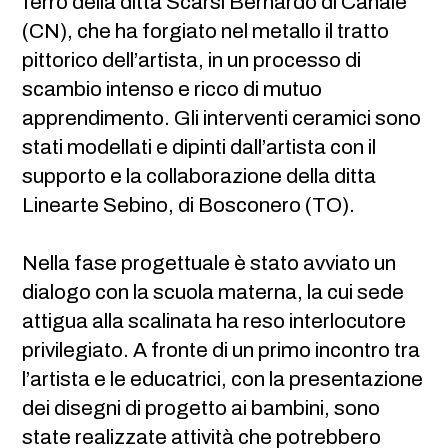
ferro della ditta Scarsi Bernardo di Canale
(CN), che ha forgiato nel metallo il tratto
pittorico dell’artista, in un processo di
scambio intenso e ricco di mutuo
apprendimento. Gli interventi ceramici sono
stati modellati e dipinti dall’artista con il
supporto e la collaborazione della ditta
Linearte Sebino, di Bosconero (TO).
Nella fase progettuale è stato avviato un
dialogo con la scuola materna, la cui sede
attigua alla scalinata ha reso interlocutore
privilegiato. A fronte di un primo incontro tra
l’artista e le educatrici, con la presentazione
dei disegni di progetto ai bambini, sono
state realizzate attività che potrebbero