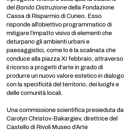
del
Bando Distruzione
della Fondazione
Cassa di Risparmio di Cuneo. Esso
risponde all’obiettivo programmatico di
mitigare l’impatto visivo di elementi che
deturpano gli ambienti urbani e
paesaggistici, come lo è la scalinata che
conduce alla piazza XI febbraio, attraverso
il ricorso a progetti d’arte in grado di
produrre un nuovo valore estetico in dialogo
con la specificità del territorio, dei luoghi e
delle comunità locali.
Una commissione scientifica presieduta da
Carolyn Christov-Bakargiev, direttrice del
Castello di Rivoli Museo d’Arte