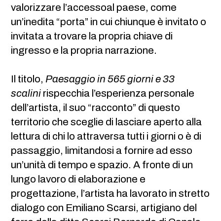
valorizzare l’accessoal paese, come
un’inedita “porta” in cui chiunque è invitato o
invitata a trovare la propria chiave di
ingresso e la propria narrazione.
Il titolo,
Paesaggio in 565 giorni e 33
scalini
rispecchia l’esperienza personale
dell’artista, il suo “racconto” di questo
territorio che sceglie di lasciare aperto alla
lettura di chi lo attraversa tutti i giorni o è di
passaggio, limitandosi a fornire ad esso
un’unità di tempo e spazio. A fronte di un
lungo lavoro di elaborazione e
progettazione, l’artista ha lavorato in stretto
dialogo con Emiliano Scarsi, artigiano del