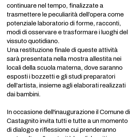
continuare nel tempo, finalizzate a
trasmettere le peculiarità dell’opera come
potenziale laboratorio di forme, racconti,
modi di osservare e trasformare i luoghi del
vissuto quotidiano.
Una restituzione finale di queste attività
sarà presentata nella mostra allestita nei
locali della scuola materna, dove saranno
esposti i bozzetti e gli studi preparatori
dell’artista, insieme agli elaborati realizzati
dai bambini.
In occasione dell'inaugurazione il Comune di
Castagnito invita tutti e tutte a un momento
di dialogo e riflessione cui prenderanno