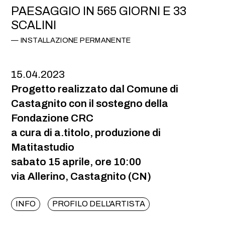
PAESAGGIO IN 565 GIORNI E 33
SCALINI
INSTALLAZIONE PERMANENTE
15.04.2023
Progetto realizzato dal Comune di
Castagnito con il sostegno della
Fondazione CRC
a cura di a.titolo, produzione di
Matitastudio
sabato 15 aprile, ore 10:00
via Allerino, Castagnito (CN)
INFO
PROFILO DELL'ARTISTA