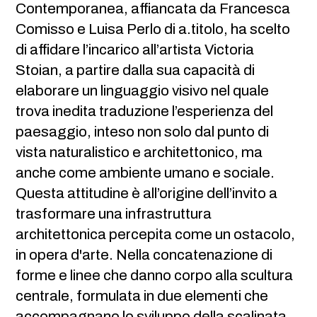
Contemporanea, affiancata da Francesca
Comisso e Luisa Perlo di a.titolo, ha scelto
di affidare l’incarico all’artista Victoria
Stoian, a partire dalla sua capacità di
elaborare un linguaggio visivo nel quale
trova inedita traduzione l’esperienza del
paesaggio, inteso non solo dal punto di
vista naturalistico e architettonico, ma
anche come ambiente umano e sociale.
Questa attitudine è all’origine dell’invito a
trasformare una infrastruttura
architettonica percepita come un ostacolo,
in opera d'arte. Nella concatenazione di
forme e linee che danno corpo alla scultura
centrale, formulata in due elementi che
accompagnano lo sviluppo della scalinata,