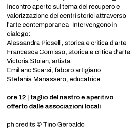
Incontro aperto sul tema del recupero e
valorizzazione dei centri storici attraverso
l’arte contemporanea. Intervengono in
dialogo:
Alessandra Pioselli, storica e critica d’arte
Francesca Comisso, storica e critica d'arte
Victoria Stoian, artista
Emiliano Scarsi, fabbro artigiano
Stefania Manassero, educatrice
ore 12 | taglio del nastro e aperitivo
offerto dalle associazioni locali
ph credits © Tino Gerbaldo