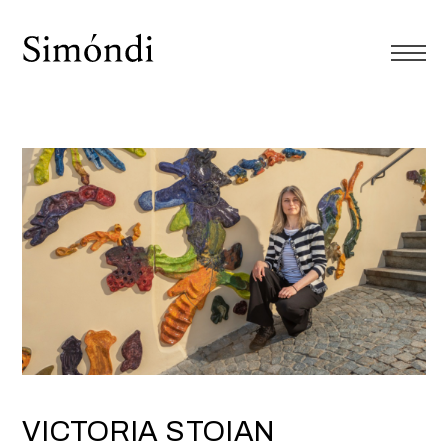
VICTORIA STOIAN